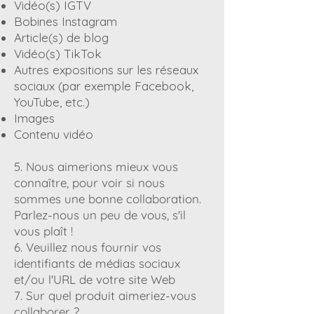
Vidéo(s) IGTV
Bobines Instagram
Article(s) de blog
Vidéo(s) TikTok
Autres expositions sur les réseaux
sociaux (par exemple Facebook,
YouTube, etc.)
Images
Contenu vidéo
5. Nous aimerions mieux vous
connaître, pour voir si nous
sommes une bonne collaboration.
Parlez-nous un peu de vous, s'il
vous plaît !
6. Veuillez nous fournir vos
identifiants de médias sociaux
et/ou l'URL de votre site Web
7. Sur quel produit aimeriez-vous
collaborer ?