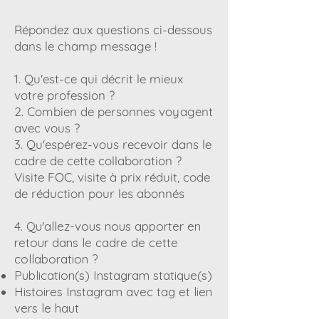
Répondez aux questions ci-dessous
dans le champ message !
1. Qu'est-ce qui décrit le mieux
votre profession ?
2. Combien de personnes voyagent
avec vous ?
3. Qu'espérez-vous recevoir dans le
cadre de cette collaboration ?
Visite FOC, visite à prix réduit, code
de réduction pour les abonnés
4. Qu'allez-vous nous apporter en
retour dans le cadre de cette
collaboration ?
Publication(s) Instagram statique(s)
Histoires Instagram avec tag et lien
vers le haut